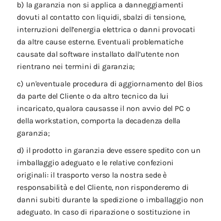
b) la garanzia non si applica a danneggiamenti
dovuti al contatto con liquidi, sbalzi di tensione,
interruzioni dell’energia elettrica o danni provocati
da altre cause esterne. Eventuali problematiche
causate dal software installato dall’utente non
rientrano nei termini di garanzia;
c) un'eventuale procedura di aggiornamento del Bios
da parte del Cliente o da altro tecnico da lui
incaricato, qualora causasse il non avvio del PC o
della workstation, comporta la decadenza della
garanzia;
d) il prodotto in garanzia deve essere spedito con un
imballaggio adeguato e le relative confezioni
originali: il trasporto verso la nostra sede è
responsabilità e del Cliente, non risponderemo di
danni subiti durante la spedizione o imballaggio non
adeguato. In caso di riparazione o sostituzione in