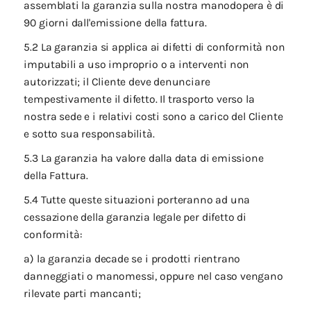
assemblati la garanzia sulla nostra manodopera è di
90 giorni dall'emissione della fattura.
5.2 La garanzia si applica ai difetti di conformità non
imputabili a uso improprio o a interventi non
autorizzati; il Cliente deve denunciare
tempestivamente il difetto. Il trasporto verso la
nostra sede e i relativi costi sono a carico del Cliente
e sotto sua responsabilità.
5.3 La garanzia ha valore dalla data di emissione
della Fattura.
5.4 Tutte queste situazioni porteranno ad una
cessazione della garanzia legale per difetto di
conformità:
a) la garanzia decade se i prodotti rientrano
danneggiati o manomessi, oppure nel caso vengano
rilevate parti mancanti;