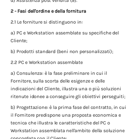
d) Assistenza post vendita (9).
2 - Fasi dell'ordine e della fornitura
2.1 Le forniture si distinguono in:
a) PC e Workstation assemblate su specifiche del
Cliente;
b) Prodotti standard (beni non personalizzati);
2.2 PC e Workstation assemblate
a) Consulenza: è la fase preliminare in cui il
Fornitore, sulla scorta delle esigenze e delle
indicazioni del Cliente, illustra una o più soluzioni
ritenute idonee a conseguire gli obiettivi perseguiti;
b) Progettazione: è la prima fase del contratto, in cui
il Fornitore predispone una proposta economica e
tecnica che illustra le caratteristiche del PC o
Workstation assemblata nell'ambito della soluzione
concordata con il Cliente;