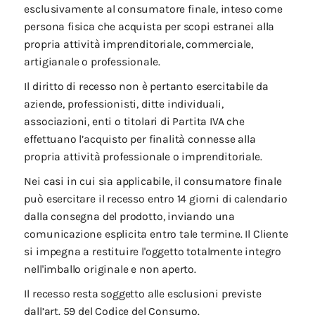
esclusivamente al consumatore finale, inteso come
persona fisica che acquista per scopi estranei alla
propria attività imprenditoriale, commerciale,
artigianale o professionale.
Il diritto di recesso non è pertanto esercitabile da
aziende, professionisti, ditte individuali,
associazioni, enti o titolari di Partita IVA che
effettuano l’acquisto per finalità connesse alla
propria attività professionale o imprenditoriale.
Nei casi in cui sia applicabile, il consumatore finale
può esercitare il recesso entro 14 giorni di calendario
dalla consegna del prodotto, inviando una
comunicazione esplicita entro tale termine. Il Cliente
si impegna a restituire l'oggetto totalmente integro
nell'imballo originale e non aperto.
Il recesso resta soggetto alle esclusioni previste
dall’art. 59 del Codice del Consumo.