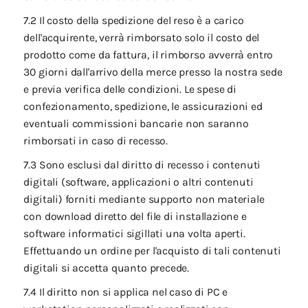
7.2 Il costo della spedizione del reso è a carico
dell'acquirente, verrà rimborsato solo il costo del
prodotto come da fattura, il rimborso avverrà entro
30 giorni dall'arrivo della merce presso la nostra sede
e previa verifica delle condizioni. Le spese di
confezionamento, spedizione, le assicurazioni ed
eventuali commissioni bancarie non saranno
rimborsati in caso di recesso.
7.3 Sono esclusi dal diritto di recesso i contenuti
digitali (software, applicazioni o altri contenuti
digitali) forniti mediante supporto non materiale
con download diretto del file di installazione e
software informatici sigillati una volta aperti.
Effettuando un ordine per l'acquisto di tali contenuti
digitali si accetta quanto precede.
7.4 Il diritto non si applica nel caso di PC e