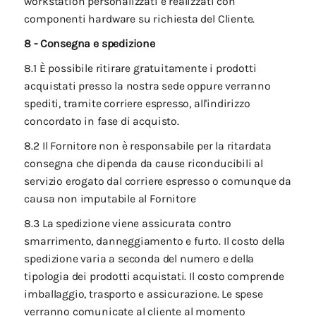
workstation personalizzati e realizzati con
componenti hardware su richiesta del Cliente.
8 - Consegna e spedizione
8.1 È possibile ritirare gratuitamente i prodotti
acquistati presso la nostra sede oppure verranno
spediti, tramite corriere espresso, all'indirizzo
concordato in fase di acquisto.
8.2 Il Fornitore non è responsabile per la ritardata
consegna che dipenda da cause riconducibili al
servizio erogato dal corriere espresso o comunque da
causa non imputabile al Fornitore
8.3 La spedizione viene assicurata contro
smarrimento, danneggiamento e furto. Il costo della
spedizione varia a seconda del numero e della
tipologia dei prodotti acquistati. Il costo comprende
imballaggio, trasporto e assicurazione. Le spese
verranno comunicate al cliente al momento