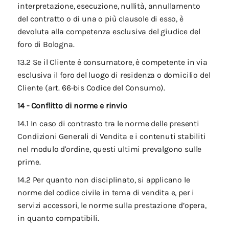
interpretazione, esecuzione, nullità, annullamento
del contratto o di una o più clausole di esso, è
devoluta alla competenza esclusiva del giudice del
foro di Bologna.
13.2 Se il Cliente è consumatore, è competente in via
esclusiva il foro del luogo di residenza o domicilio del
Cliente (art. 66-bis Codice del Consumo).
14 - Conflitto di norme e rinvio
14.1 In caso di contrasto tra le norme delle presenti
Condizioni Generali di Vendita e i contenuti stabiliti
nel modulo d'ordine, questi ultimi prevalgono sulle
prime.
14.2 Per quanto non disciplinato, si applicano le
norme del codice civile in tema di vendita e, per i
servizi accessori, le norme sulla prestazione d’opera,
in quanto compatibili.