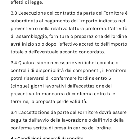
effetti di legge.
3.3 L’esecuzione del contratto da parte del Fornitore è
subordinata al pagamento dell’importo indicato nel
preventivo o nella relativa fattura proforma. L’attività
di assemblaggio, fornitura o preparazione dell’ordine
avrà inizio solo dopo l’effettivo accredito dell’importo
totale o dell’eventuale acconto concordato.
3.4 Qualora siano necessarie verifiche tecniche o
controlli di disponibilità dei componenti, il Fornitore
potrà riservarsi di confermare l’ordine entro 5
(cinque) giorni lavorativi dall’accettazione del
preventivo. In mancanza di conferma entro tale
termine, la proposta perde validità.
3.4 L’accettazione da parte del Fornitore dovrà essere
seguita dall’avvio della lavorazione o dall’invio della
conferma scritta di presa in carico dell’ordine.
4 - Condizioni generali di vendita