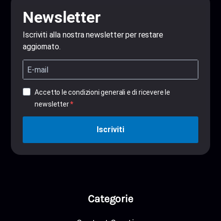
Newsletter
Iscriviti alla nostra newsletter per restare
aggiornato.
Accetto le condizioni generali e di ricevere le
newsletter
Iscriviti
Iscriviti
Categorie