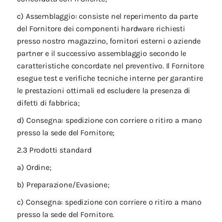
c) Assemblaggio: consiste nel reperimento da parte
del Fornitore dei componenti hardware richiesti
presso nostro magazzino, fornitori esterni o aziende
partner e il successivo assemblaggio secondo le
caratteristiche concordate nel preventivo. Il Fornitore
esegue test e verifiche tecniche interne per garantire
le prestazioni ottimali ed escludere la presenza di
difetti di fabbrica;
d) Consegna: spedizione con corriere o ritiro a mano
presso la sede del Fornitore;
2.3 Prodotti standard
a) Ordine;
b) Preparazione/Evasione;
c) Consegna: spedizione con corriere o ritiro a mano
presso la sede del Fornitore.