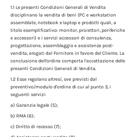
1.1 Le presenti Condizioni Generali di Vendita
disciplinano la vendita di beni (PC e workstation
assemblate, notebook e laptop e prodotti quali, a
titolo esemplificativo: monitor, proiettori, periferiche
e accessori) e i servizi accessori di consulenza,
progettazione, assemblaggio e assistenza post-
vendita, erogati dal Fornitore in favore del Cliente. La
conclusione dell’ordine comporta l’accettazione delle
presenti Condizioni Generali di Vendita.
1.2 Esse regolano altresì, ove previsti dal
preventivo/modulo d'ordine di cui al punto 3, i
seguenti servizi:
a) Garanzia legale (5);
b) RMA (6);
c) Diritto di recesso (7);