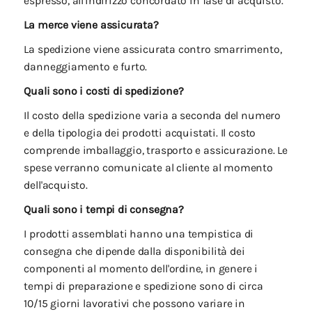
espresso, all'indirizzo concordato in fase di acquisto.
La merce viene assicurata?
La spedizione viene assicurata contro smarrimento,
danneggiamento e furto.
Quali sono i costi di spedizione?
Il costo della spedizione varia a seconda del numero
e della tipologia dei prodotti acquistati. Il costo
comprende imballaggio, trasporto e assicurazione. Le
spese verranno comunicate al cliente al momento
dell'acquisto.
Quali sono i tempi di consegna?
I prodotti assemblati hanno una tempistica di
consegna che dipende dalla disponibilità dei
componenti al momento dell'ordine, in genere i
tempi di preparazione e spedizione sono di circa
10/15 giorni lavorativi che possono variare in