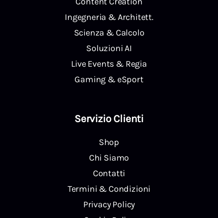
Content Creation
Ingegneria & Architett.
Scienza & Calcolo
Soluzioni AI
Live Events & Regia
Gaming & eSport
Servizio Clienti
Shop
Chi Siamo
Contatti
Termini & Condizioni
Privacy Policy