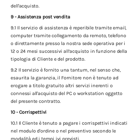
dell'acquisto.
9 - Assistenza post vendita
9.1 Il servizio di assistenza è reperibile tramite email,
computer tramite collegamento da remoto, telefono
o direttamente presso la nostra sede operativa per i
12 o 24 mesi successivi all’acquisto in funzione della
tipologia di Cliente e del prodotto.
9.2 Il servizio è fornito una tantum, nel senso che,
esaurita la garanzia, il Fornitore non è tenuto ad
erogare a titolo gratuito altri servizi inerenti o
connessi all'acquisto del PC o workstation oggetto
del presente contratto.
10 - Corrispettivi
10.1 Il Cliente è tenuto a pagare i corrispettivi indicati
nel modulo d'ordine o nel preventivo secondo le
modalità ed i tempi ivi previsti.