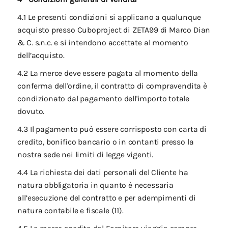
4.1 Le presenti condizioni si applicano a qualunque
acquisto presso Cuboproject di ZETA99 di Marco Dian
& C. s.n.c. e si intendono accettate al momento
dell’acquisto.
4.2 La merce deve essere pagata al momento della
conferma dell'ordine, il contratto di compravendita è
condizionato dal pagamento dell'importo totale
dovuto.
4.3 Il pagamento può essere corrisposto con carta di
credito, bonifico bancario o in contanti presso la
nostra sede nei limiti di legge vigenti.
4.4 La richiesta dei dati personali del Cliente ha
natura obbligatoria in quanto è necessaria
all’esecuzione del contratto e per adempimenti di
natura contabile e fiscale (11).