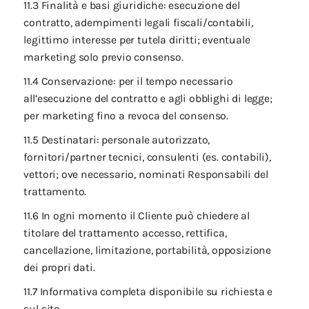
11.3 Finalità e basi giuridiche: esecuzione del
contratto, adempimenti legali fiscali/contabili,
legittimo interesse per tutela diritti; eventuale
marketing solo previo consenso.
11.4 Conservazione: per il tempo necessario
all’esecuzione del contratto e agli obblighi di legge;
per marketing fino a revoca del consenso.
11.5 Destinatari: personale autorizzato,
fornitori/partner tecnici, consulenti (es. contabili),
vettori; ove necessario, nominati Responsabili del
trattamento.
11.6 In ogni momento il Cliente può chiedere al
titolare del trattamento accesso, rettifica,
cancellazione, limitazione, portabilità, opposizione
dei propri dati.
11.7 Informativa completa disponibile su richiesta e