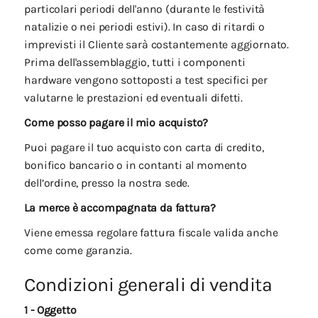
particolari periodi dell'anno (durante le festività
natalizie o nei periodi estivi). In caso di ritardi o
imprevisti il Cliente sarà costantemente aggiornato.
Prima dell'assemblaggio, tutti i componenti
hardware vengono sottoposti a test specifici per
valutarne le prestazioni ed eventuali difetti.
Come posso pagare il mio acquisto?
Puoi pagare il tuo acquisto con carta di credito,
bonifico bancario o in contanti al momento
dell’ordine, presso la nostra sede.
La merce è accompagnata da fattura?
Viene emessa regolare fattura fiscale valida anche
come come garanzia.
Condizioni generali di vendita
1 - Oggetto