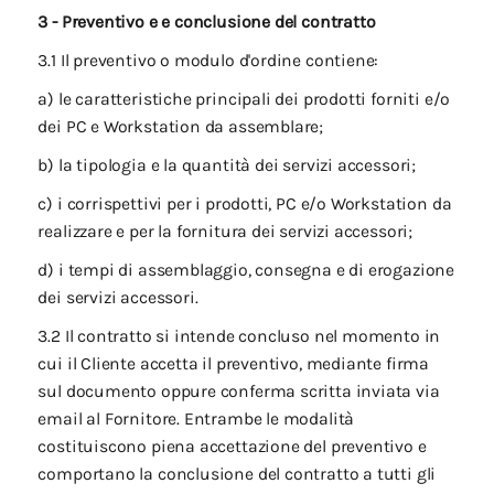
3 - Preventivo e e conclusione del contratto
3.1 Il preventivo o modulo d'ordine contiene:
a) le caratteristiche principali dei prodotti forniti e/o
dei PC e Workstation da assemblare;
b) la tipologia e la quantità dei servizi accessori;
c) i corrispettivi per i prodotti, PC e/o Workstation da
realizzare e per la fornitura dei servizi accessori;
d) i tempi di assemblaggio, consegna e di erogazione
dei servizi accessori.
3.2 Il contratto si intende concluso nel momento in
cui il Cliente accetta il preventivo, mediante firma
sul documento oppure conferma scritta inviata via
email al Fornitore. Entrambe le modalità
costituiscono piena accettazione del preventivo e
comportano la conclusione del contratto a tutti gli