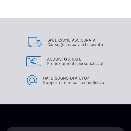
SPEDIZIONE ASSICURATA
Consegna sicura e tracciata
ACQUISTO A RATE
Finanziamenti personalizzati
HAI BISOGNO DI AIUTO?
Supporto tecnico e consulenza