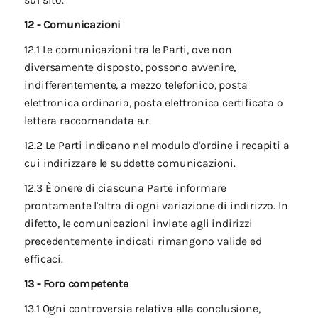
sul sito.
12 - Comunicazioni
12.1 Le comunicazioni tra le Parti, ove non
diversamente disposto, possono avvenire,
indifferentemente, a mezzo telefonico, posta
elettronica ordinaria, posta elettronica certificata o
lettera raccomandata a.r.
12.2 Le Parti indicano nel modulo d'ordine i recapiti a
cui indirizzare le suddette comunicazioni.
12.3 È onere di ciascuna Parte informare
prontamente l'altra di ogni variazione di indirizzo. In
difetto, le comunicazioni inviate agli indirizzi
precedentemente indicati rimangono valide ed
efficaci.
13 - Foro competente
13.1 Ogni controversia relativa alla conclusione,