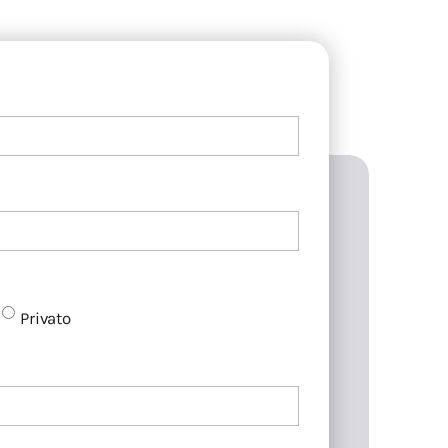
Privato