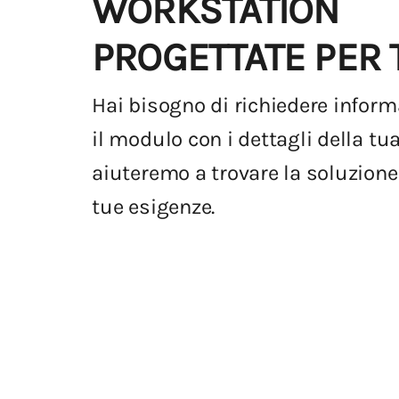
WORKSTATION
PROGETTATE PER 
Hai bisogno di richiedere infor
il modulo con i dettagli della tua
aiuteremo a trovare la soluzione
tue esigenze.