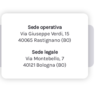
Sede operativa
Via Giuseppe Verdi, 15
40065 Rastignano (BO)
Sede legale
Via Montebello, 7
40121 Bologna (BO)