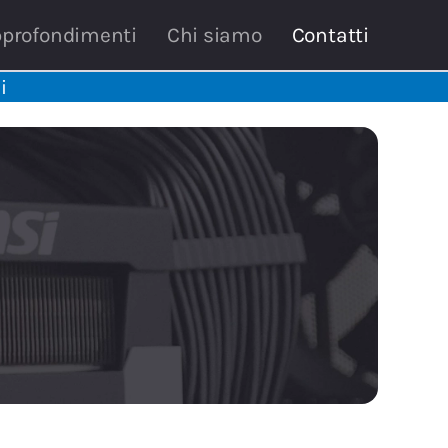
profondimenti
Chi siamo
Contatti
i