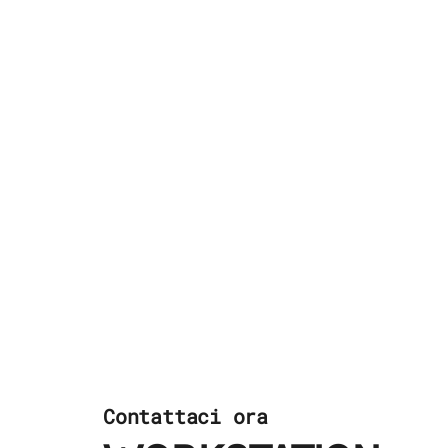
Contattaci ora