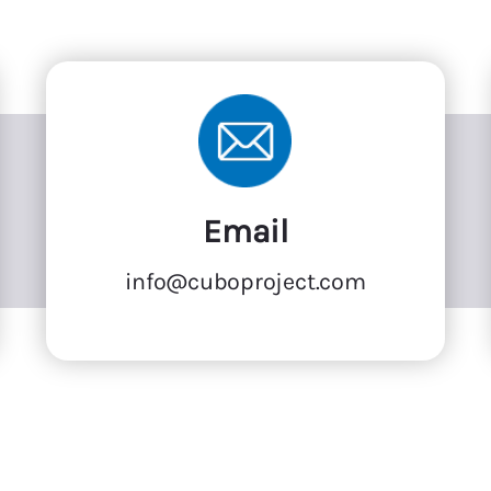
Email
info@cuboproject.com