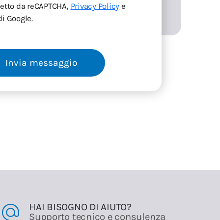
tetto da reCAPTCHA,
Privacy Policy
e
i Google.
HAI BISOGNO DI AIUTO?
Supporto tecnico e consulenza