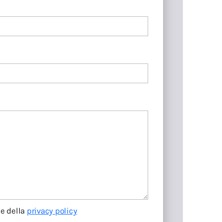
ne della
privacy policy