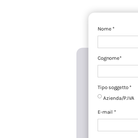
Nome *
Cognome*
Tipo soggetto *
Azienda/P.IVA
E-mail *