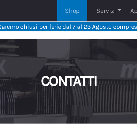
Shop
Servizi
Ap
Saremo chiusi per ferie dal 7 al 23 Agosto compres
CONTATTI