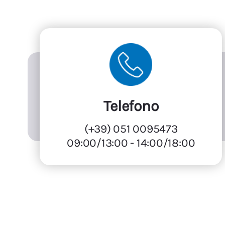
Telefono
(+39) 051 0095473
09:00/13:00 - 14:00/18:00